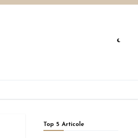
Top 5 Articole