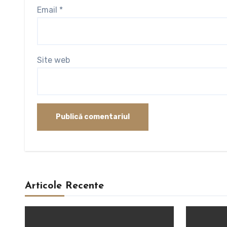
Email
*
Site web
Articole Recente