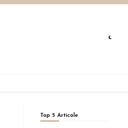
Top 5 Articole