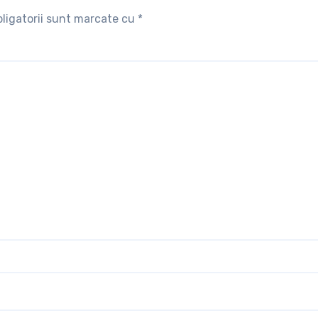
ligatorii sunt marcate cu
*