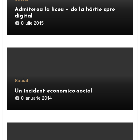
Admiterea la liceu – de la hârtie spre
digital
8 iulie 2015
Social
Un incident economico-social
8 ianuarie 2014