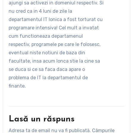
ajungi sa activezi in domeniul respectiv. Si
nu cred ca in 4 luni de zile la
departamentul IT Ionica a fost torturat cu
programare intensiva! Cel mult a invatat
cum functioneaza departamenul
respectiv, programele pe care le folosesc,
eventual niste notiuni de baza din
facultate, insa acum Ionca stie la cine sa
se duca si ce sa faca daca apare o
problema de IT la departamentul de
finante.
Lasă un răspuns
Adresa ta de email nu va fi publicată.
Câmpurile