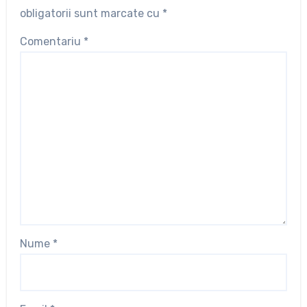
obligatorii sunt marcate cu
*
Comentariu
*
Nume
*