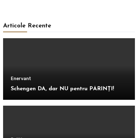
Articole Recente
Enervant
Schengen DA, dar NU pentru PĂRINȚI!