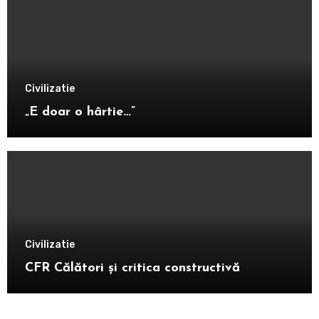
Civilizatie
„E doar o hârtie…”
Civilizatie
CFR Călători și critica constructivă