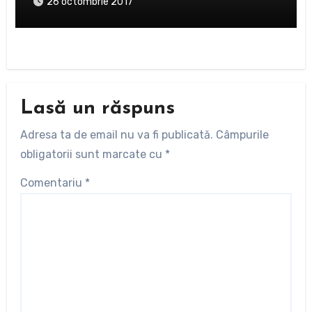
26 octombrie 2017
Lasă un răspuns
Adresa ta de email nu va fi publicată.
Câmpurile
obligatorii sunt marcate cu
*
Comentariu
*