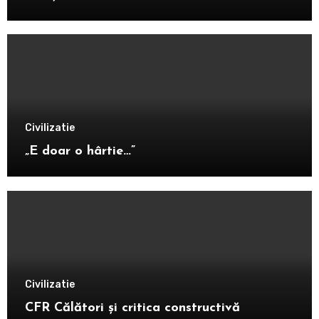
Civilizatie
„E doar o hârtie…”
Civilizatie
CFR Călători și critica constructivă