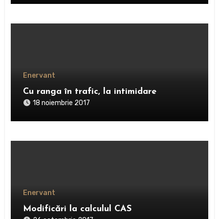
Enervant
Cu ranga în trafic, la intimidare
18 noiembrie 2017
Enervant
Modificări la calculul CAS