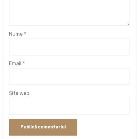
Nume
*
Email
*
Site web