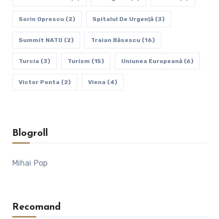
Sorin Oprescu
(2)
Spitalul De Urgenţă
(3)
Summit NATO
(2)
Traian Băsescu
(16)
Turcia
(3)
Turism
(15)
Uniunea Europeană
(6)
Victor Ponta
(2)
Viena
(4)
Blogroll
Mihai Pop
Recomand