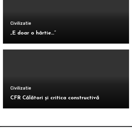
Civilizatie
„E doar o hârtie…”
Civilizatie
CFR Călători și critica constructivă