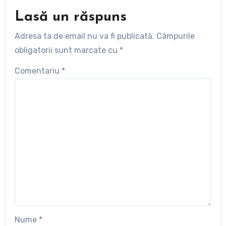
Lasă un răspuns
Adresa ta de email nu va fi publicată.
Câmpurile
obligatorii sunt marcate cu
*
Comentariu
*
Nume
*