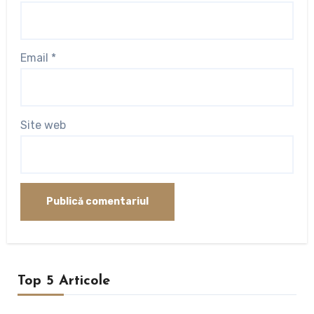
Email
*
Site web
Top 5 Articole