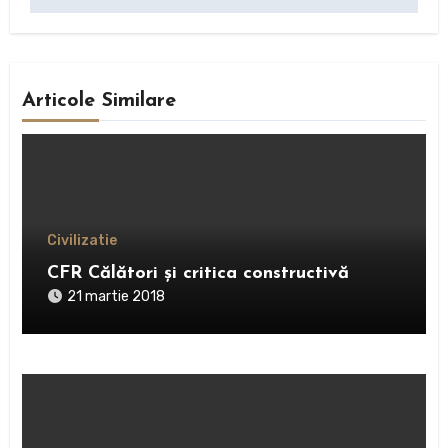
articole
Articole Similare
Civilizatie
CFR Călători și critica constructivă
21 martie 2018