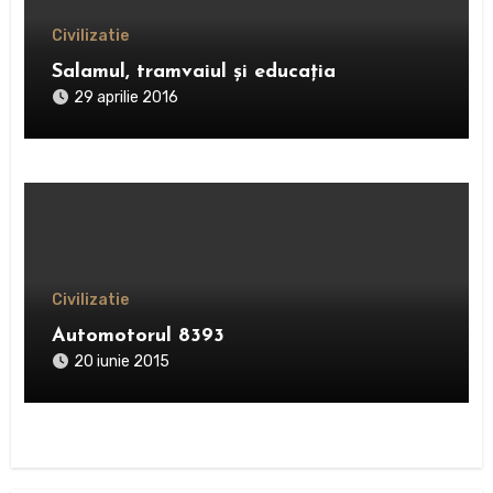
Civilizatie
Salamul, tramvaiul și educația
29 aprilie 2016
Civilizatie
Automotorul 8393
20 iunie 2015