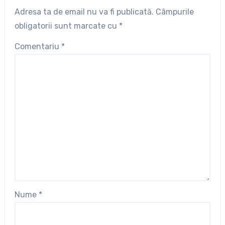
Adresa ta de email nu va fi publicată.
Câmpurile
obligatorii sunt marcate cu
*
Comentariu
*
Nume
*