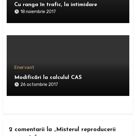
Cu ranga în trafic, la intimidare
18 noiembrie 2017
Enervant
Modificări la calculul CAS
26 octombrie 2017
2 comentarii la „Misterul reproducerii