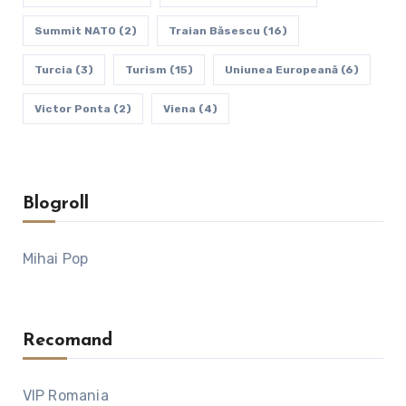
Summit NATO
(2)
Traian Băsescu
(16)
Turcia
(3)
Turism
(15)
Uniunea Europeană
(6)
Victor Ponta
(2)
Viena
(4)
Blogroll
Mihai Pop
Recomand
VIP Romania