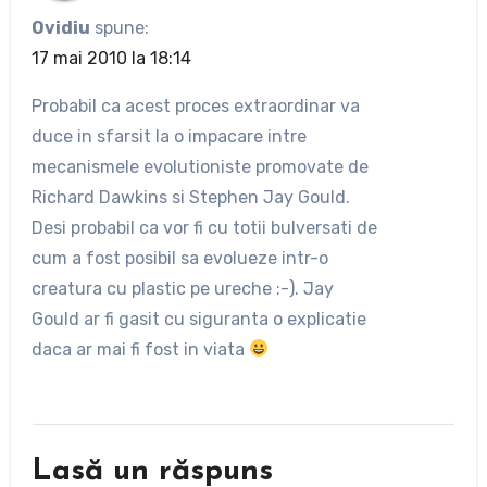
Ovidiu
spune:
17 mai 2010 la 18:14
Probabil ca acest proces extraordinar va
duce in sfarsit la o impacare intre
mecanismele evolutioniste promovate de
Richard Dawkins si Stephen Jay Gould.
Desi probabil ca vor fi cu totii bulversati de
cum a fost posibil sa evolueze intr-o
creatura cu plastic pe ureche :-). Jay
Gould ar fi gasit cu siguranta o explicatie
daca ar mai fi fost in viata
Lasă un răspuns