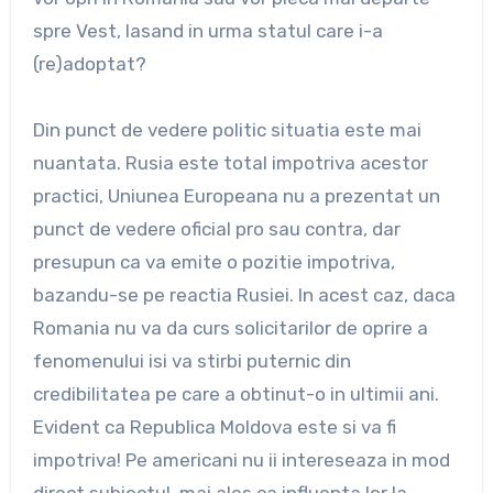
spre Vest, lasand in urma statul care i-a
(re)adoptat?
Din punct de vedere politic situatia este mai
nuantata. Rusia este total impotriva acestor
practici, Uniunea Europeana nu a prezentat un
punct de vedere oficial pro sau contra, dar
presupun ca va emite o pozitie impotriva,
bazandu-se pe reactia Rusiei. In acest caz, daca
Romania nu va da curs solicitarilor de oprire a
fenomenului isi va stirbi puternic din
credibilitatea pe care a obtinut-o in ultimii ani.
Evident ca Republica Moldova este si va fi
impotriva! Pe americani nu ii intereseaza in mod