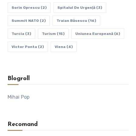
Sorin Oprescu
(2)
Spitalul De Urgenţă
(3)
Summit NATO
(2)
Traian Băsescu
(16)
Turcia
(3)
Turism
(15)
Uniunea Europeană
(6)
Victor Ponta
(2)
Viena
(4)
Blogroll
Mihai Pop
Recomand