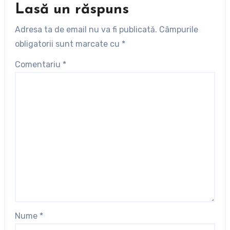
Lasă un răspuns
Adresa ta de email nu va fi publicată.
Câmpurile
obligatorii sunt marcate cu
*
Comentariu
*
Nume
*