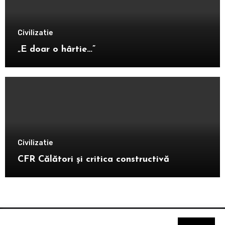
Civilizatie
„E doar o hârtie…”
Civilizatie
CFR Călători și critica constructivă