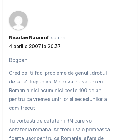
Nicolae Naumof
spune:
4 aprilie 2007 la 20:37
Bogdan,
Cred ca iti faci probleme de genul „drobul
de sare”. Republica Moldova nu se uni cu
Romania nici acum nici peste 100 de ani
pentru ca vremea unirilor si secesiunilor a
cam trecut.
Tu vorbesti de cetatenii RM care vor
cetatenia romana. Ar trebui sa o primeasca
foarte usor pentru ca Romania, afara de