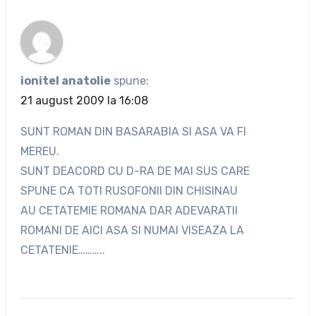
ionitel anatolie
spune:
21 august 2009 la 16:08
SUNT ROMAN DIN BASARABIA SI ASA VA FI
MEREU.
SUNT DEACORD CU D-RA DE MAI SUS CARE
SPUNE CA TOTI RUSOFONII DIN CHISINAU
AU CETATEMIE ROMANA DAR ADEVARATII
ROMANI DE AICI ASA SI NUMAI VISEAZA LA
CETATENIE………..