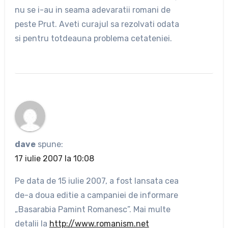
nu se i-au in seama adevaratii romani de
peste Prut. Aveti curajul sa rezolvati odata
si pentru totdeauna problema cetateniei.
dave
spune:
17 iulie 2007 la 10:08
Pe data de 15 iulie 2007, a fost lansata cea
de-a doua editie a campaniei de informare
„Basarabia Pamint Romanesc”. Mai multe
detalii la
http://www.romanism.net