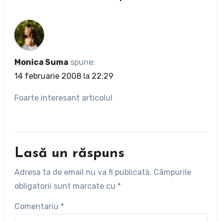
Monica Suma
spune:
14 februarie 2008 la 22:29
Foarte interesant articolul
Lasă un răspuns
Adresa ta de email nu va fi publicată.
Câmpurile
obligatorii sunt marcate cu
*
Comentariu
*