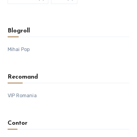
Blogroll
Mihai Pop
Recomand
VIP Romania
Contor