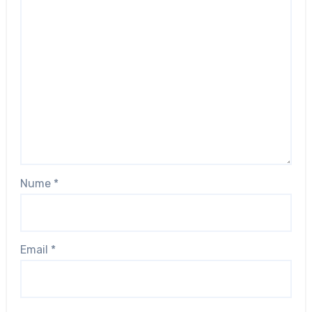
Nume
*
Email
*